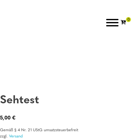
Sehtest
5,00
€
Gemäß § 4 Nr. 21 UStG umsatzsteuerbefreit
zzgl.
Versand