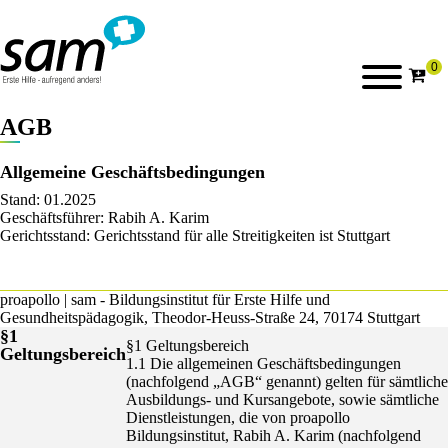
AGB
Allgemeine Geschäftsbedingungen
Stand: 01.2025
Geschäftsführer: Rabih A. Karim
Gerichtsstand: Gerichtsstand für alle Streitigkeiten ist Stuttgart
proapollo | sam - Bildungsinstitut für Erste Hilfe und
Gesundheitspädagogik, Theodor-Heuss-Straße 24, 70174 Stuttgart
§1
§1 Geltungsbereich
Geltungsbereich
1.1 Die allgemeinen Geschäftsbedingungen
(nachfolgend „AGB“ genannt) gelten für sämtliche
Ausbildungs- und Kursangebote, sowie sämtliche
Dienstleistungen, die von proapollo
Bildungsinstitut, Rabih A. Karim (nachfolgend