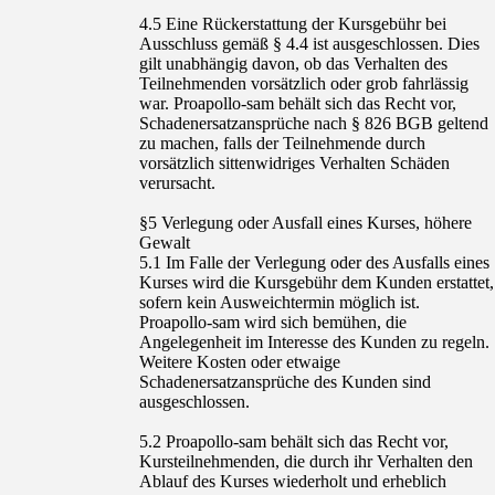
4.5 Eine Rückerstattung der Kursgebühr bei
Ausschluss gemäß § 4.4 ist ausgeschlossen. Dies
gilt unabhängig davon, ob das Verhalten des
Teilnehmenden vorsätzlich oder grob fahrlässig
war. Proapollo-sam behält sich das Recht vor,
Schadenersatzansprüche nach § 826 BGB geltend
zu machen, falls der Teilnehmende durch
vorsätzlich sittenwidriges Verhalten Schäden
verursacht.
§5 Verlegung oder Ausfall eines Kurses, höhere
Gewalt
5.1 Im Falle der Verlegung oder des Ausfalls eines
Kurses wird die Kursgebühr dem Kunden erstattet,
sofern kein Ausweichtermin möglich ist.
Proapollo-sam wird sich bemühen, die
Angelegenheit im Interesse des Kunden zu regeln.
Weitere Kosten oder etwaige
Schadenersatzansprüche des Kunden sind
ausgeschlossen.
5.2 Proapollo-sam behält sich das Recht vor,
Kursteilnehmenden, die durch ihr Verhalten den
Ablauf des Kurses wiederholt und erheblich