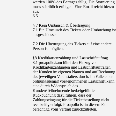
werden 100% des Betrages fällig. Die Stornierung
muss schriftlich erfolgen. Eine Email reicht hierzu
aus.
6.5
§ 7 Kein Umtausch & Übertragung
7.1 Ein Umtausch des Tickets oder Umbuchung ist
ausgeschlossen.
7.2 Die Übertragung des Tickets auf eine andere
Person ist möglich.
§8 Kreditkartenzahlung und Lastschriftauftrag
8.1 proapollo/sam führt den Einzug von
Kreditkartenzahlungen und Lastschriftaufträgen
der Kunden im eigenen Namen und auf Rechnung
des jeweiligen Veranstalters durch. Im Falle einer
ordnungsgemäß vorgenommenen Lastschrift kann
eine durch Widerspruch des
Kunden/Teilnehmende herbeigeführte
Rückbuchung dazu führen, dass der
Zahlungseingang für die Ticketbestellung nicht
rechtzeitig erfolgt. Proapollo ist in diesem Fall
berechtigt, vom Vertrag zurückzutreten.