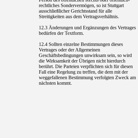
rechtliches Sondervermögen, so ist Stuttgart
ausschließlicher Gerichtsstand für alle
Streitigkeiten aus dem Vertragsverhältnis.
12.3 Änderungen und Ergänzungen des Vertrages
bedürfen der Textform.
12.4 Sollten einzelne Bestimmungen dieses
Vertrages oder der Allgemeinen
Geschäftsbedingungen unwirksam sein, so wird
die Wirksamkeit der Übrigen nicht hierdurch
berührt. Die Parteien verpflichten sich für diesen
Fall eine Regelung zu treffen, die dem mit der
weggefallenen Bestimmung verfolgten Zweck am
nächsten kommt.