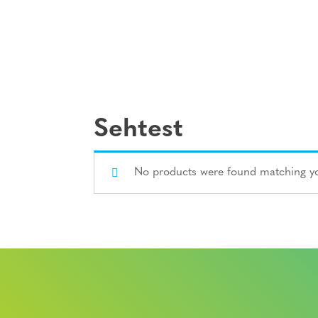
Sehtest
No products were found matching yo