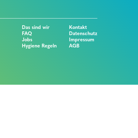
Das sind wir
Kontakt
FAQ
Datenschutz
Jobs
Impressum
Hygiene Regeln
AGB