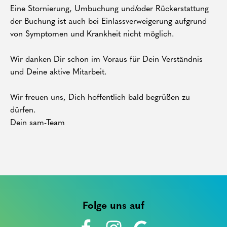
Eine Stornierung, Umbuchung und/oder Rückerstattung
der Buchung ist auch bei Einlassverweigerung aufgrund
von Symptomen und Krankheit nicht möglich.
Wir danken Dir schon im Voraus für Dein Verständnis
und Deine aktive Mitarbeit.
Wir freuen uns, Dich hoffentlich bald begrüßen zu
dürfen.
Dein sam-Team
Folge uns auf