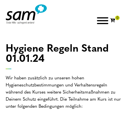
Hygiene Regeln Stand
01.01.24
Wir haben zusätzlich zu unseren hohen
Hygieneschutzbestimmungen und Verhaltensregeln
während des Kurses weitere Sicherheitsmaßnahmen zu
Deinem Schutz eingeführt. Die Teilnahme am Kurs ist nur
unter folgenden Bedingungen möglich: