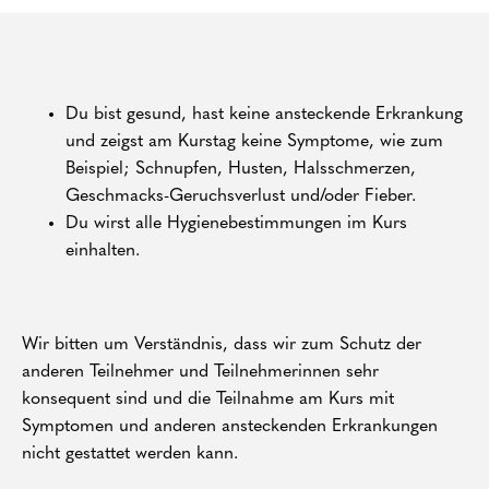
Du bist gesund, hast keine ansteckende Erkrankung
und zeigst am Kurstag keine Symptome, wie zum
Beispiel; Schnupfen, Husten, Halsschmerzen,
Geschmacks-Geruchsverlust und/oder Fieber.
Du wirst alle Hygienebestimmungen im Kurs
einhalten.
Wir bitten um Verständnis, dass wir zum Schutz der
anderen Teilnehmer und Teilnehmerinnen sehr
konsequent sind und die Teilnahme am Kurs mit
Symptomen und anderen ansteckenden Erkrankungen
nicht gestattet werden kann.