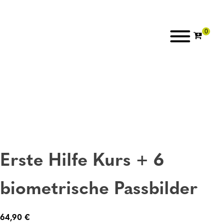
Erste Hilfe Kurs + 6
biometrische Passbilder
64,90
€