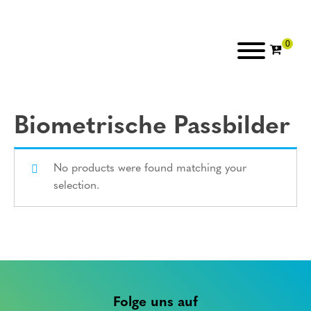
Biometrische Passbilder
No products were found matching your
selection.
Folge uns auf