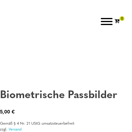
Biometrische Passbilder
5,00
€
Gemäß § 4 Nr. 21 UStG umsatzsteuerbefreit
zzgl.
Versand