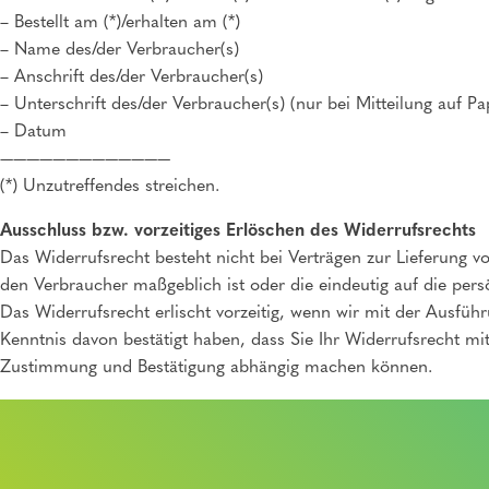
– Bestellt am (*)/erhalten am (*)
– Name des/der Verbraucher(s)
– Anschrift des/der Verbraucher(s)
– Unterschrift des/der Verbraucher(s) (nur bei Mitteilung auf Pa
– Datum
—————————————
(*) Unzutreffendes streichen.
Ausschluss bzw. vorzeitiges Erlöschen des Widerrufsrechts
Das Widerrufsrecht besteht nicht bei Verträgen zur Lieferung vo
den Verbraucher maßgeblich ist oder die eindeutig auf die pers
Das Widerrufsrecht erlischt vorzeitig, wenn wir mit der Ausfü
Kenntnis davon bestätigt haben, dass Sie Ihr Widerrufsrecht mit
Zustimmung und Bestätigung abhängig machen können.