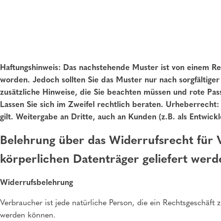
Haftungshinweis: Das nachstehende Muster ist von einem Re
worden. Jedoch sollten Sie das Muster nur nach sorgfältig
zusätzliche Hinweise, die Sie beachten müssen und rote Pas
Lassen Sie sich im Zweifel rechtlich beraten. Urheberrecht
gilt. Weitergabe an Dritte, auch an Kunden (z.B. als Entwickle
Belehrung über das Widerrufsrecht für V
körperlichen Datenträger geliefert werd
Widerrufsbelehrung
Verbraucher ist jede natürliche Person, die ein Rechtsgeschäft
werden können.