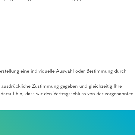
 Herstellung eine individuelle Auswahl oder Bestimmung durch
e ausdrückliche Zustimmung gegeben und gleichzeitig Ihre
n darauf hin, dass wir den Vertragsschluss von der vorgenannten