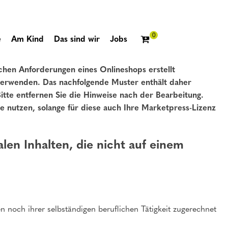
e
Am Kind
Das sind wir
Jobs
chen Anforderungen eines Onlineshops erstellt
 verwenden. Das nachfolgende Muster enthält daher
itte entfernen Sie die Hinweise nach der Bearbeitung.
e nutzen, solange für diese auch Ihre Marketpress-Lizenz
len Inhalten, die nicht auf einem
n noch ihrer selbständigen beruflichen Tätigkeit zugerechnet