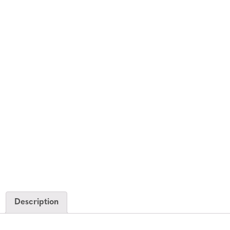
Description