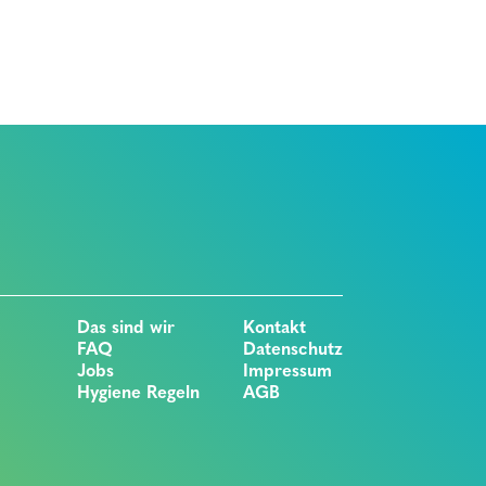
Das sind wir
Kontakt
FAQ
Datenschutz
Jobs
Impressum
Hygiene Regeln
AGB