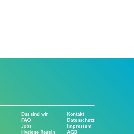
Das sind wir
Kontakt
FAQ
Datenschutz
Jobs
Impressum
Hygiene Regeln
AGB