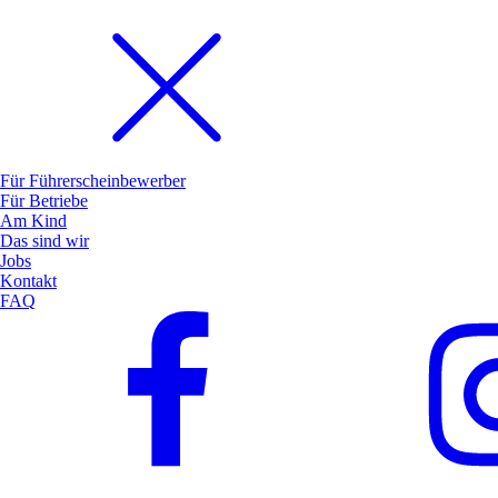
Für Führerscheinbewerber
Für Betriebe
Am Kind
Das sind wir
Jobs
Kontakt
FAQ