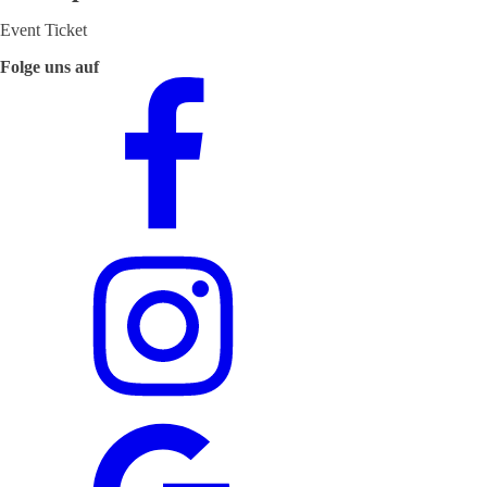
Event Ticket
Folge uns auf