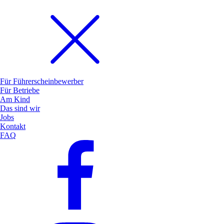
Für Führerscheinbewerber
Für Betriebe
Am Kind
Das sind wir
Jobs
Kontakt
FAQ