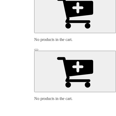
No products in the cart.
No products in the cart.