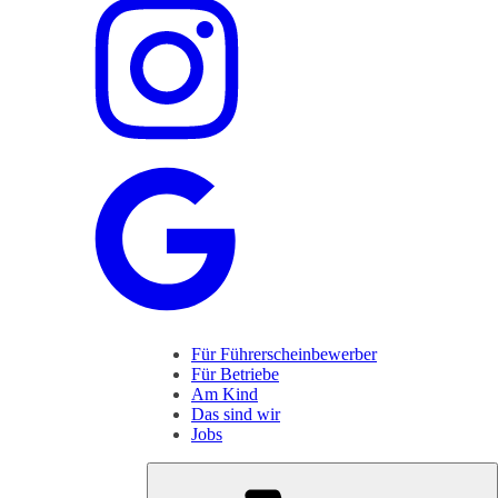
Für Führerscheinbewerber
Für Betriebe
Am Kind
Das sind wir
Jobs