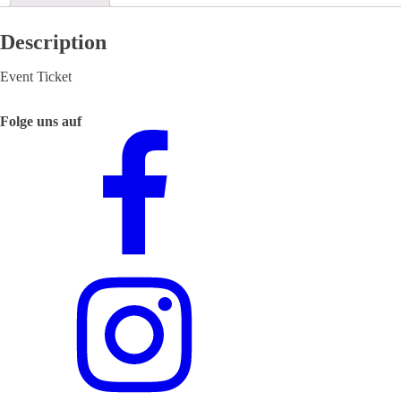
Description
Event Ticket
Folge uns auf