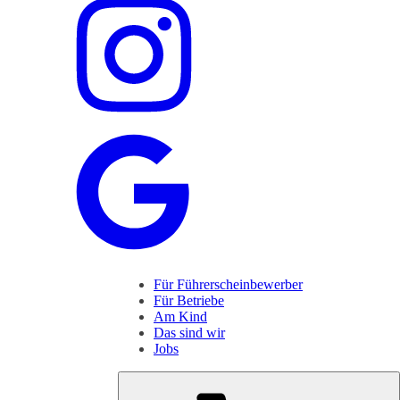
Für Führerscheinbewerber
Für Betriebe
Am Kind
Das sind wir
Jobs