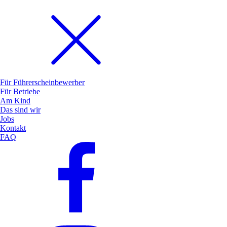
Für Führerscheinbewerber
Für Betriebe
Am Kind
Das sind wir
Jobs
Kontakt
FAQ