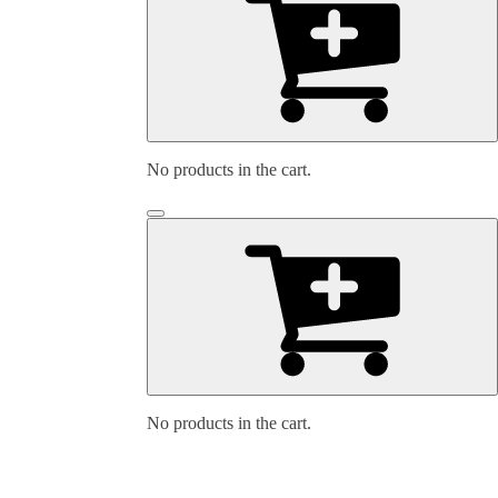
No products in the cart.
No products in the cart.