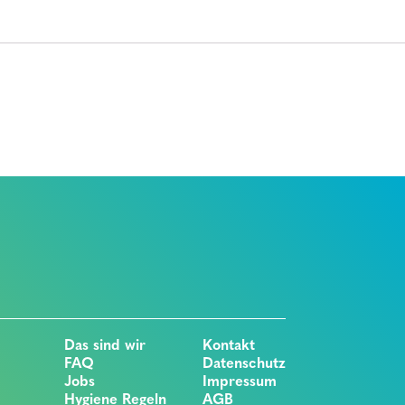
Das sind wir
Kontakt
FAQ
Datenschutz
Jobs
Impressum
Hygiene Regeln
AGB