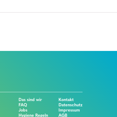
Das sind wir
Kontakt
FAQ
Datenschutz
Jobs
Impressum
Hygiene Regeln
AGB