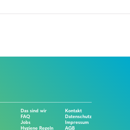
Das sind wir
Kontakt
FAQ
Datenschutz
Jobs
Impressum
Hygiene Regeln
AGB