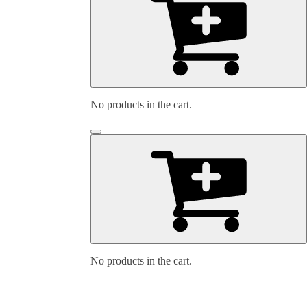
No products in the cart.
No products in the cart.