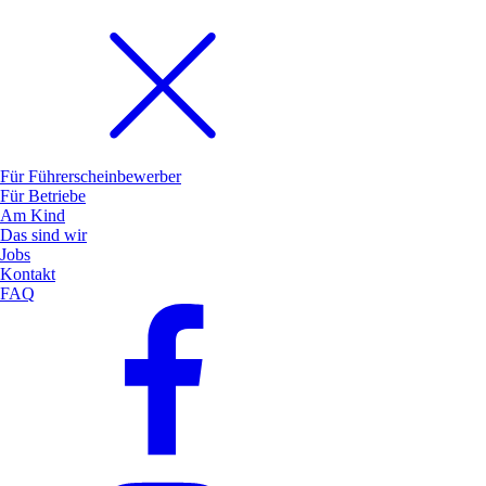
Für Führerscheinbewerber
Für Betriebe
Am Kind
Das sind wir
Jobs
Kontakt
FAQ