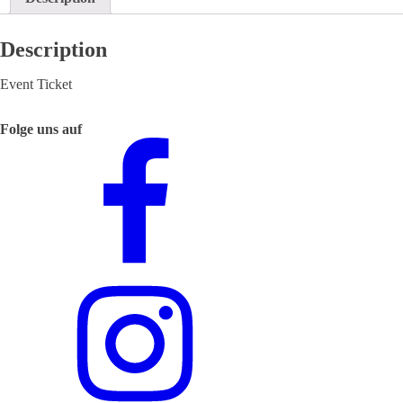
Description
Event Ticket
Folge uns auf