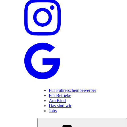
Für Führerscheinbewerber
Für Betriebe
Am Kind
Das sind wir
Jobs