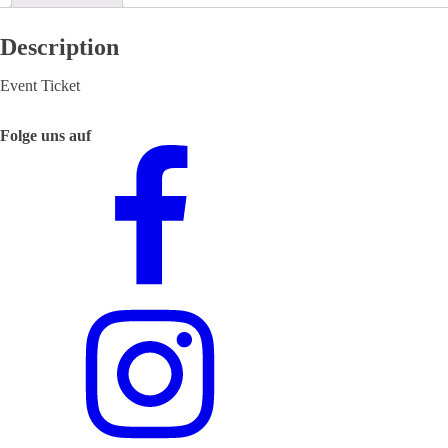
Description
Event Ticket
Folge uns auf