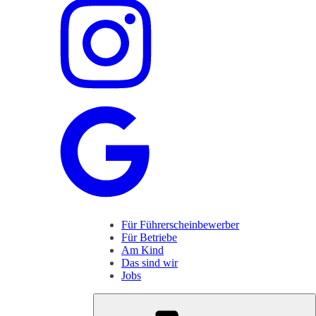
Für Führerscheinbewerber
Für Betriebe
Am Kind
Das sind wir
Jobs