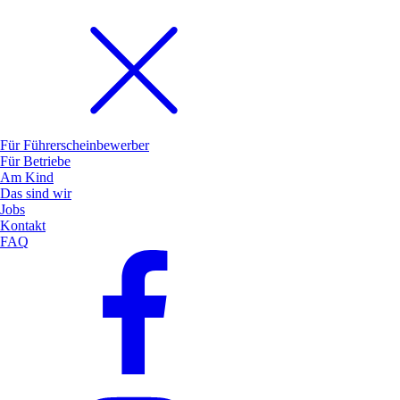
Für Führerscheinbewerber
Für Betriebe
Am Kind
Das sind wir
Jobs
Kontakt
FAQ