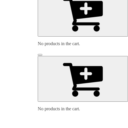
No products in the cart.
No products in the cart.