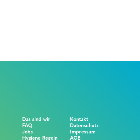
Das sind wir
Kontakt
FAQ
Datenschutz
Jobs
Impressum
Hygiene Regeln
AGB