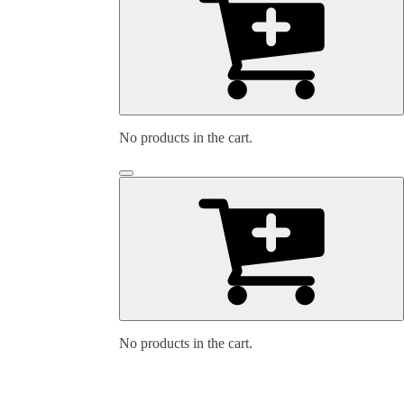
No products in the cart.
No products in the cart.