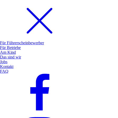
Für Führerscheinbewerber
Für Betriebe
Am Kind
Das sind wir
Jobs
Kontakt
FAQ