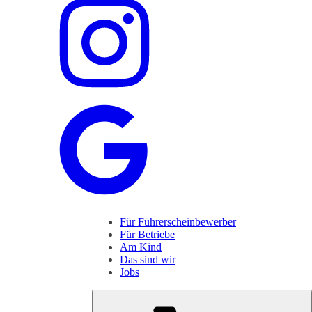
Für Führerscheinbewerber
Für Betriebe
Am Kind
Das sind wir
Jobs