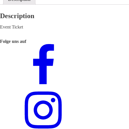
Description
Event Ticket
Folge uns auf