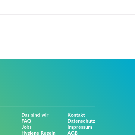
Das sind wir
Kontakt
FAQ
Datenschutz
Jobs
Impressum
Hygiene Regeln
AGB