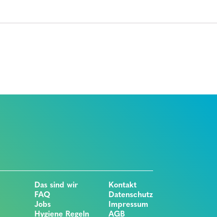
Das sind wir
Kontakt
FAQ
Datenschutz
Jobs
Impressum
Hygiene Regeln
AGB