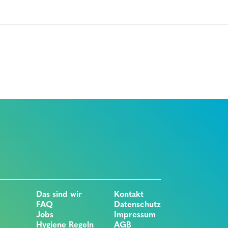
Das sind wir
Kontakt
FAQ
Datenschutz
Jobs
Impressum
Hygiene Regeln
AGB