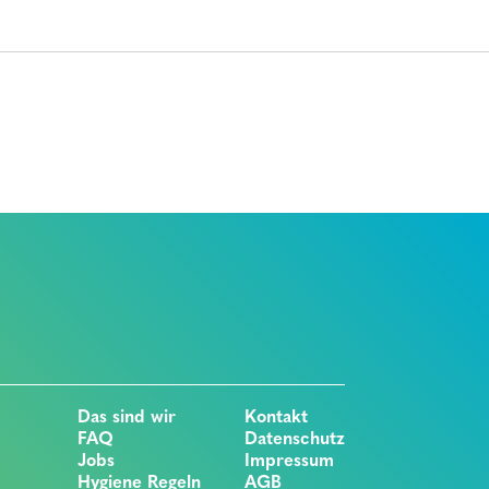
Das sind wir
Kontakt
FAQ
Datenschutz
Jobs
Impressum
Hygiene Regeln
AGB