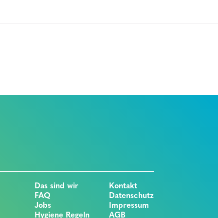
Das sind wir
Kontakt
FAQ
Datenschutz
Jobs
Impressum
Hygiene Regeln
AGB