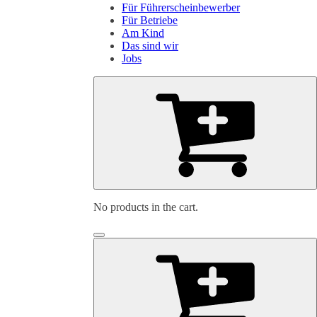
Für Führerscheinbewerber
Für Betriebe
Am Kind
Das sind wir
Jobs
No products in the cart.