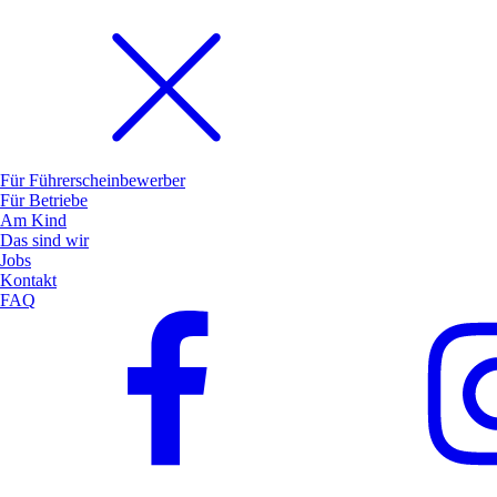
Für Führerscheinbewerber
Für Betriebe
Am Kind
Das sind wir
Jobs
Kontakt
FAQ