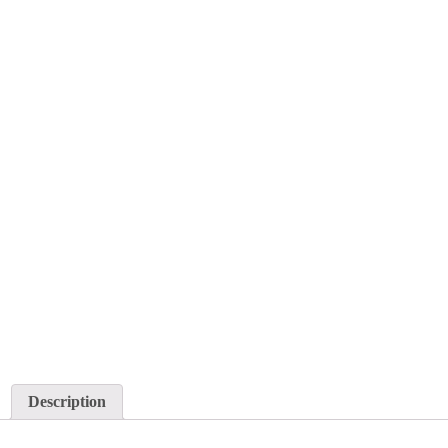
Description