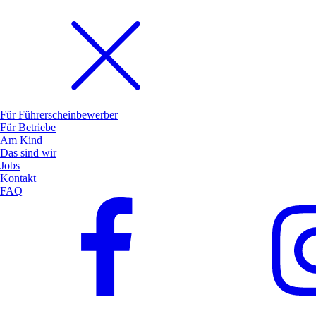
Für Führerscheinbewerber
Für Betriebe
Am Kind
Das sind wir
Jobs
Kontakt
FAQ