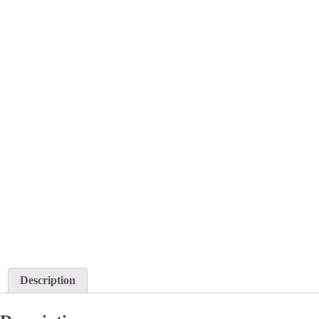
Description