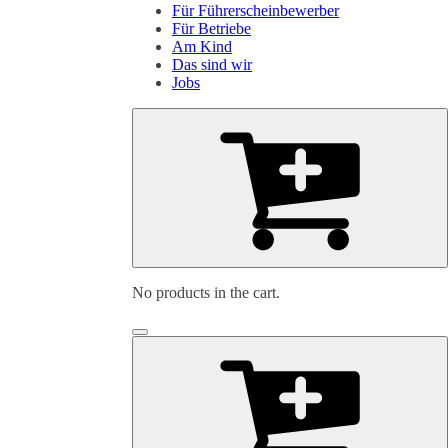
Für Führerscheinbewerber
Für Betriebe
Am Kind
Das sind wir
Jobs
No products in the cart.