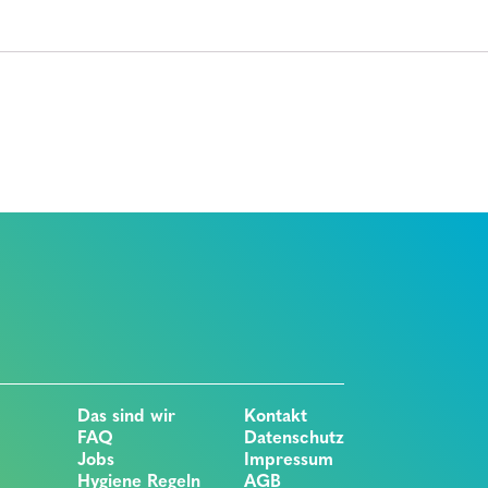
Das sind wir
Kontakt
FAQ
Datenschutz
Jobs
Impressum
Hygiene Regeln
AGB