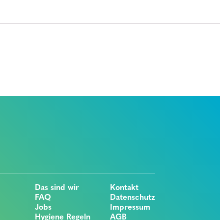
Das sind wir
Kontakt
FAQ
Datenschutz
Jobs
Impressum
Hygiene Regeln
AGB