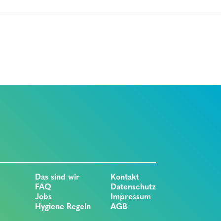
Das sind wir
Kontakt
FAQ
Datenschutz
Jobs
Impressum
Hygiene Regeln
AGB