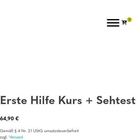
Erste Hilfe Kurs + Sehtest
64,90
€
Gemäß § 4 Nr. 21 UStG umsatzsteuerbefreit
zzgl.
Versand