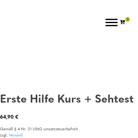
Erste Hilfe Kurs + Sehtest
64,90
€
Gemäß § 4 Nr. 21 UStG umsatzsteuerbefreit
zzgl.
Versand