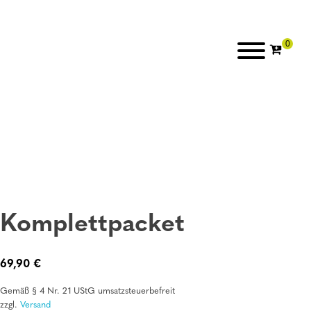
Komplettpacket
69,90
€
Gemäß § 4 Nr. 21 UStG umsatzsteuerbefreit
zzgl.
Versand