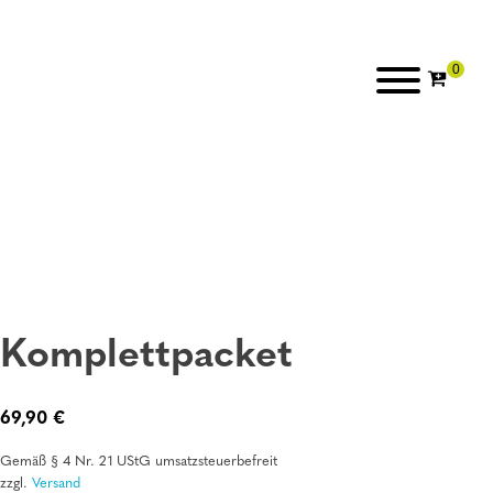
Komplettpacket
69,90
€
Gemäß § 4 Nr. 21 UStG umsatzsteuerbefreit
zzgl.
Versand