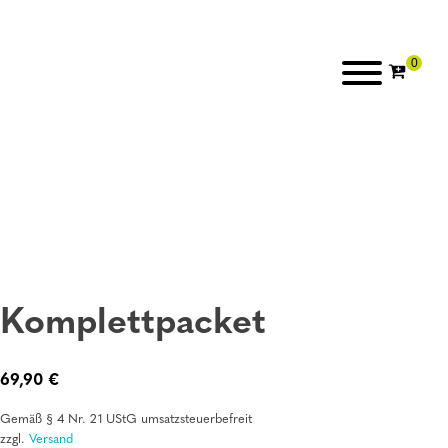
Komplettpacket
69,90
€
Gemäß § 4 Nr. 21 UStG umsatzsteuerbefreit
zzgl.
Versand