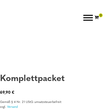
Komplettpacket
69,90
€
Gemäß § 4 Nr. 21 UStG umsatzsteuerbefreit
zzgl.
Versand