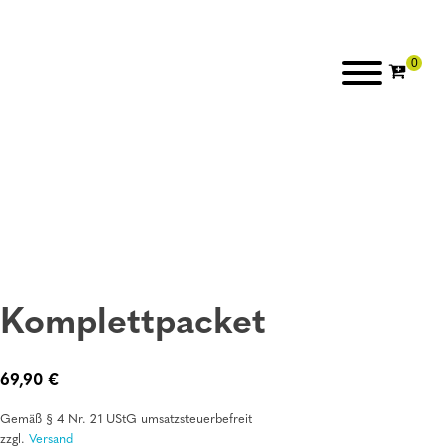
Komplettpacket
69,90
€
Gemäß § 4 Nr. 21 UStG umsatzsteuerbefreit
zzgl.
Versand