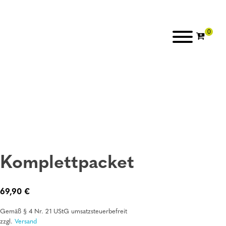
Komplettpacket
69,90
€
Gemäß § 4 Nr. 21 UStG umsatzsteuerbefreit
zzgl.
Versand