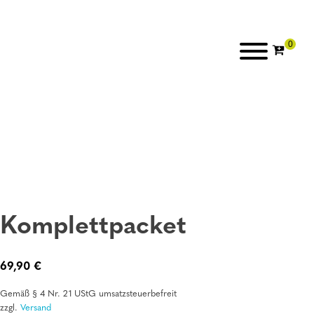
Komplettpacket
69,90
€
Gemäß § 4 Nr. 21 UStG umsatzsteuerbefreit
zzgl.
Versand