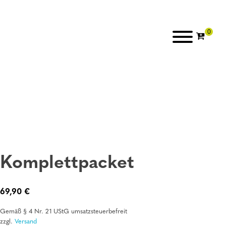
Komplettpacket
69,90
€
Gemäß § 4 Nr. 21 UStG umsatzsteuerbefreit
zzgl.
Versand