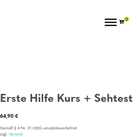
Erste Hilfe Kurs + Sehtest
64,90
€
Gemäß § 4 Nr. 21 UStG umsatzsteuerbefreit
zzgl.
Versand