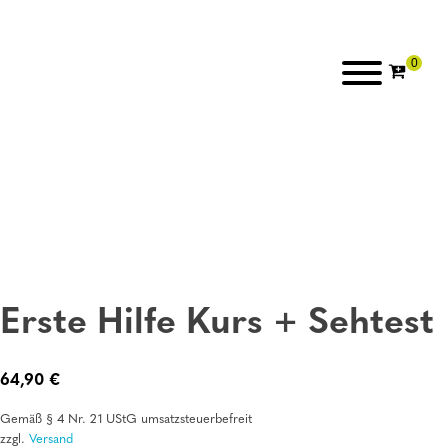
Erste Hilfe Kurs + Sehtest
64,90
€
Gemäß § 4 Nr. 21 UStG umsatzsteuerbefreit
zzgl.
Versand