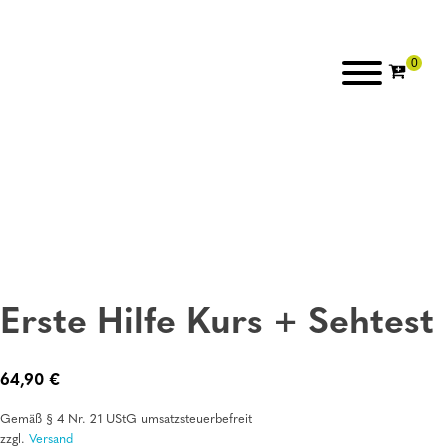
Erste Hilfe Kurs + Sehtest
64,90
€
Gemäß § 4 Nr. 21 UStG umsatzsteuerbefreit
zzgl.
Versand