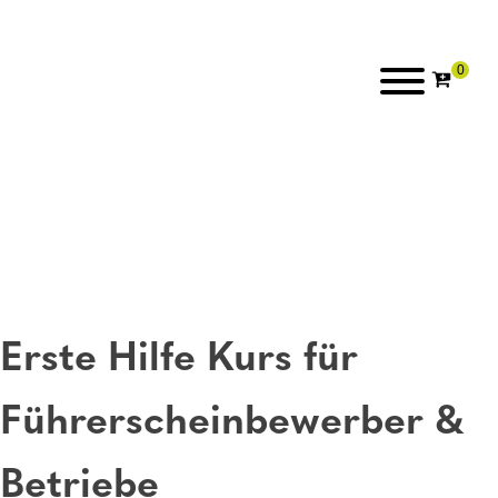
Erste Hilfe Kurs für
Führerscheinbewerber &
Betriebe