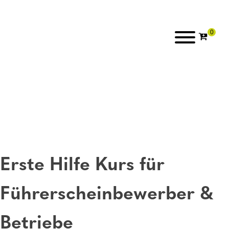
Erste Hilfe Kurs für
Führerscheinbewerber &
Betriebe