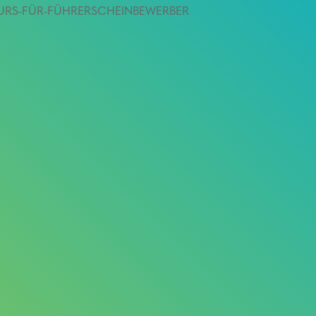
-KURS-FÜR-FÜHRERSCHEINBEWERBER