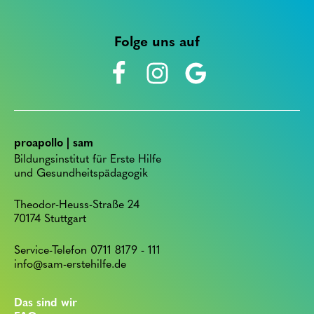
Folge uns auf
proapollo | sam
Bildungsinstitut für Erste Hilfe
und Gesundheitspädagogik
Theodor-Heuss-Straße 24
70174 Stuttgart
Service-Telefon 0711 8179 - 111
info@sam-erstehilfe.de
Das sind wir