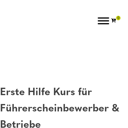
Erste Hilfe Kurs für
Führerscheinbewerber &
Betriebe