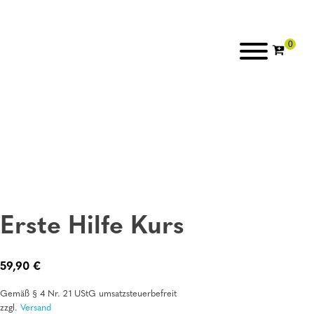
Erste Hilfe Kurs
59,90
€
Gemäß § 4 Nr. 21 UStG umsatzsteuerbefreit
zzgl.
Versand