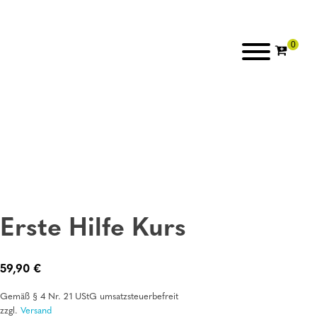
Erste Hilfe Kurs
59,90
€
Gemäß § 4 Nr. 21 UStG umsatzsteuerbefreit
zzgl.
Versand