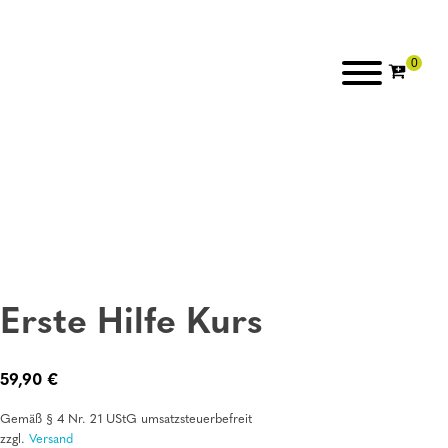
Erste Hilfe Kurs
59,90
€
Gemäß § 4 Nr. 21 UStG umsatzsteuerbefreit
zzgl.
Versand